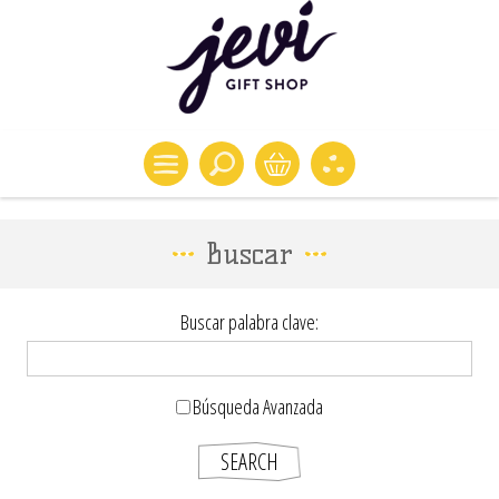
Buscar
Buscar palabra clave:
Búsqueda Avanzada