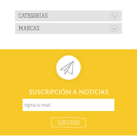
CATEGORÍAS
MARCAS
SUSCRIPCIÓN A NOTICIAS