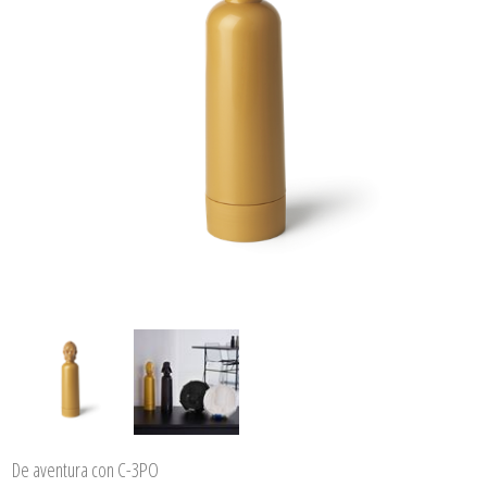
De aventura con C-3PO