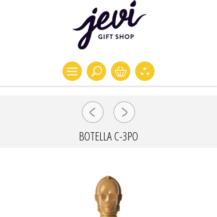
BOTELLA C-3PO