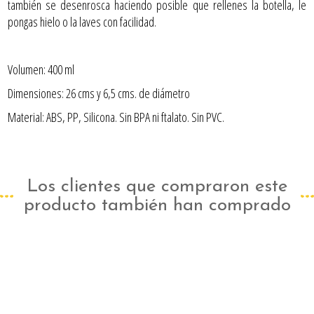
también se desenrosca haciendo posible que rellenes la botella, le
pongas hielo o la laves con facilidad.
Volumen: 400 ml
Dimensiones: 26 cms y 6,5 cms. de diámetro
Material: ABS, PP, Silicona. Sin BPA ni ftalato. Sin PVC.
Los clientes que compraron este
producto también han comprado