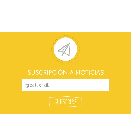
SUSCRIPCIÓN A NOTICIAS