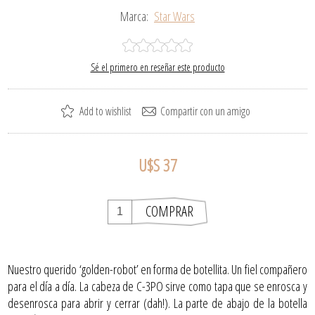
Marca:
Star Wars
Sé el primero en reseñar este producto
U$S 37
Nuestro querido ‘golden-robot’ en forma de botellita. Un fiel compañero
para el día a día. La cabeza de C-3PO sirve como tapa que se enrosca y
desenrosca para abrir y cerrar (dah!). La parte de abajo de la botella