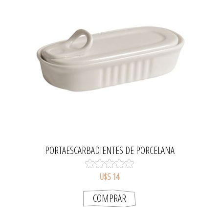
PORTAESCARBADIENTES DE PORCELANA
U$S 14