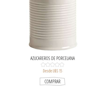
AZUCAREROS DE PORCELANA
Desde U$S 15