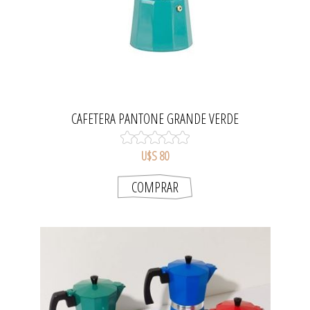
CAFETERA PANTONE GRANDE VERDE
U$S 80