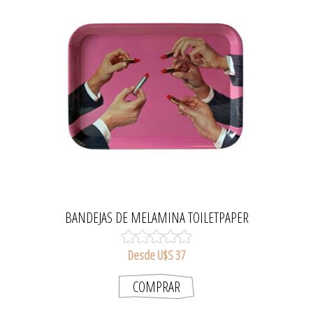
BANDEJAS DE MELAMINA TOILETPAPER
Desde U$S 37