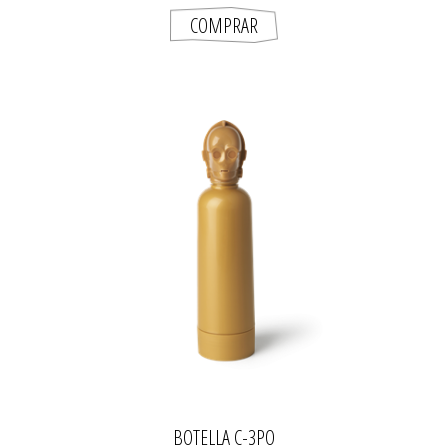
BOTELLA C-3PO