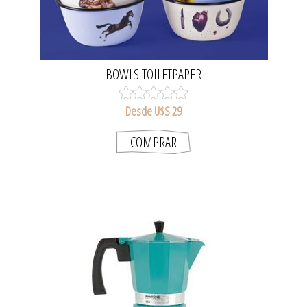
BOWLS TOILETPAPER
Desde U$S 29