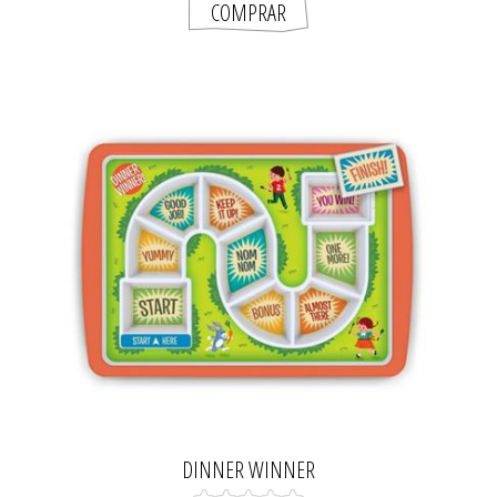
DINNER WINNER