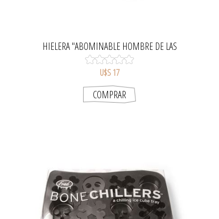
HIELERA "ABOMINABLE HOMBRE DE LAS
NIEVES"
U$S 17