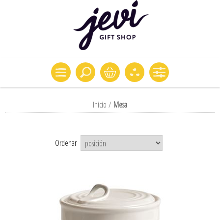
Inicio
/
Mesa
Ordenar