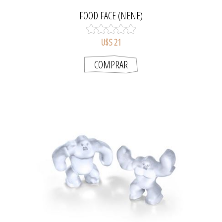
FOOD FACE (NENE)
U$S 21