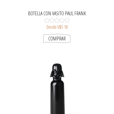
BOTELLA CON VASITO PAUL FRANK
Desde U$S 18