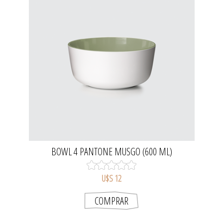
BOWL 4 PANTONE MUSGO (600 ML)
U$S 12