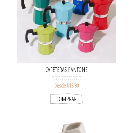
CAFETERAS PANTONE
Desde U$S 80