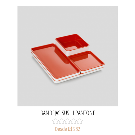
BANDEJAS SUSHI PANTONE
Desde U$S 32