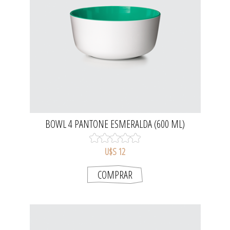
BOWL 4 PANTONE ESMERALDA (600 ML)
U$S 12