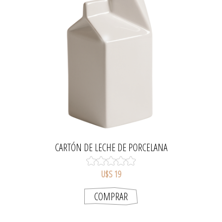
CARTÓN DE LECHE DE PORCELANA
U$S 19