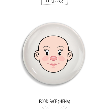
FOOD FACE (NENA)