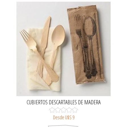
CUBIERTOS DESCARTABLES DE MADERA
Desde U$S 9