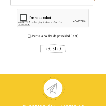
*
Acepto la política de privacidad
(Leer)