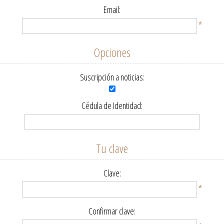
Email:
*
Opciones
Suscripción a noticias:
Cédula de Identidad:
Tu clave
Clave:
*
Confirmar clave: