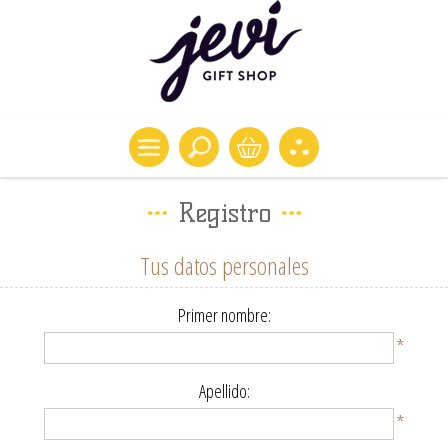
Registro
Tus datos personales
Primer nombre:
*
Apellido:
*