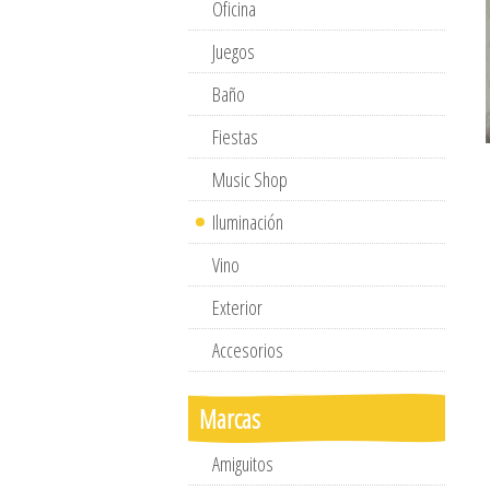
Oficina
Juegos
Baño
Fiestas
Music Shop
Iluminación
Vino
Exterior
Accesorios
Marcas
Amiguitos