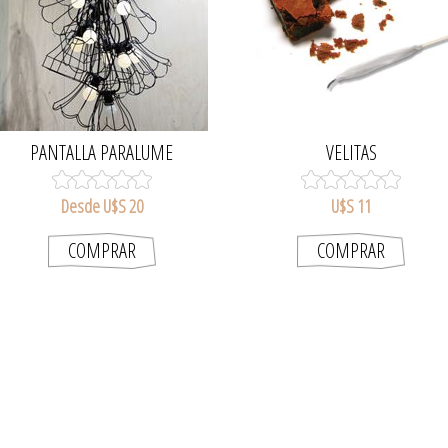
PANTALLA PARALUME
VELITAS
Desde U$S 20
U$S 11