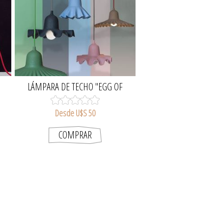
LÁMPARA DE TECHO "EGG OF
COLUMBUS"
Desde U$S 50