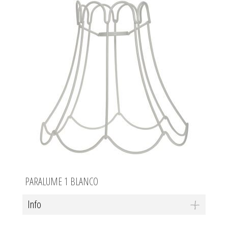
PARALUME 1 BLANCO
Info