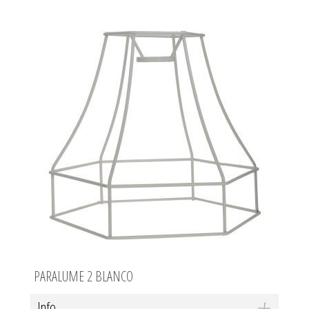
PARALUME 2 BLANCO
Info