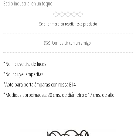
Estilo industrial en un toque
Sé el primero en reseñar este producto
*No incluye tira de luces
*No incluye lamparitas
*Apto para portalámparas con rosca E14
*Medidas aproximadas: 20 cms. de diámetro x 17 cms. de alto.