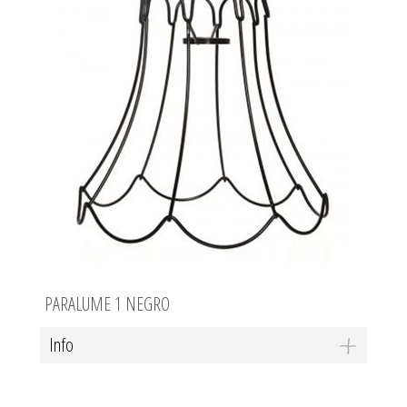
PARALUME 1 NEGRO
Info