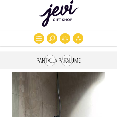
PANTALLA PARALUME