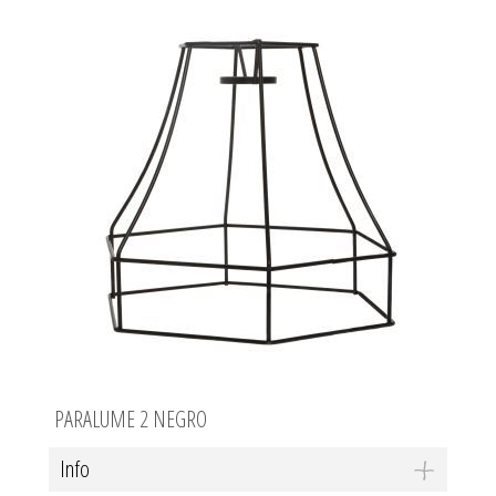
PARALUME 2 NEGRO
Info