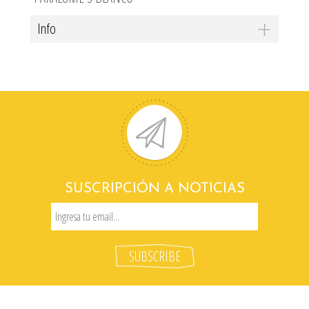
Info
SUSCRIPCIÓN A NOTICIAS