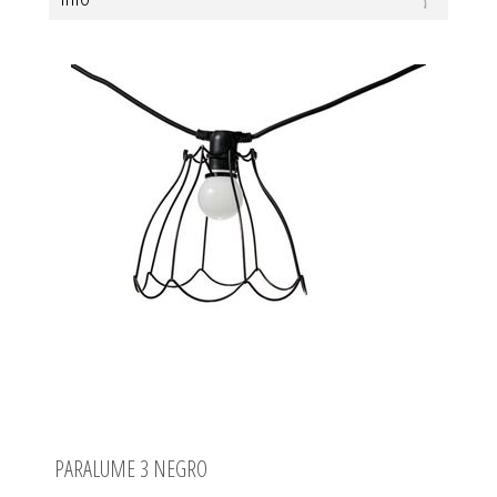
PARALUME 3 NEGRO