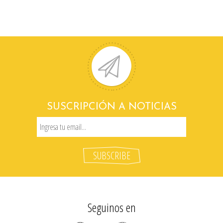
SUSCRIPCIÓN A NOTICIAS
Seguinos en