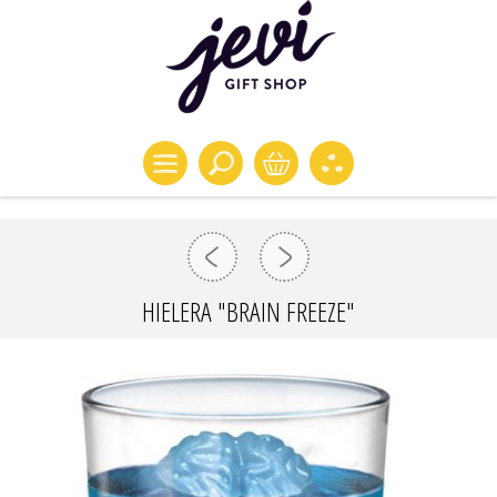
HIELERA "BRAIN FREEZE"