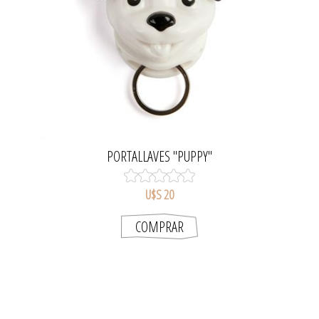
PORTALLAVES "PUPPY"
U$S 20