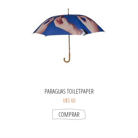
PARAGUAS TOILETPAPER
U$S 60