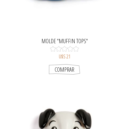
MOLDE "MUFFIN TOPS"
U$S 21