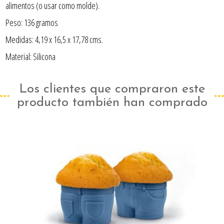
alimentos (o usar como molde).
Peso: 136 gramos
Medidas: 4,19 x 16,5 x 17,78 cms.
Material: Silicona
Los clientes que compraron este
producto también han comprado