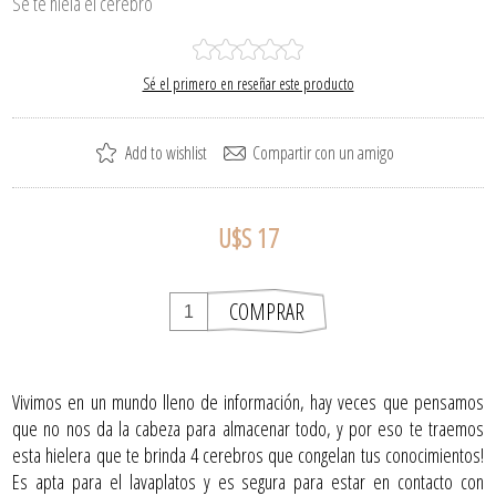
Se te hiela el cerebro
Sé el primero en reseñar este producto
U$S 17
Vivimos en un mundo lleno de información, hay veces que pensamos
que no nos da la cabeza para almacenar todo, y por eso te traemos
esta hielera que te brinda 4 cerebros que congelan tus conocimientos!
Es apta para el lavaplatos y es segura para estar en contacto con