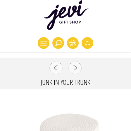
JUNK IN YOUR TRUNK