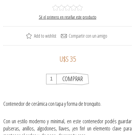
Sé el primero en reseñar este producto
U$S 35
Contenedor de cerámica con tapa y forma de tronquito.
Con un estilo moderno y minimal, en este contenedor podés guardar
pulseras, anillos, algodones, llaves, ¡en fin! un elemento clave para