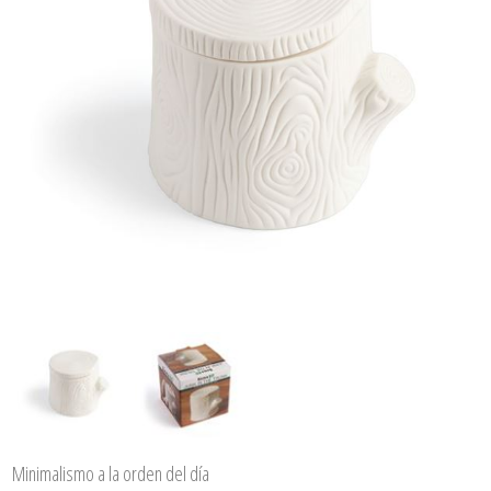
Minimalismo a la orden del día