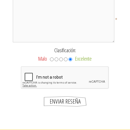
*
Clasificación:
Malo
Excelente