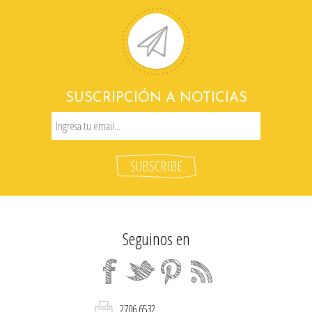
SUSCRIPCIÓN A NOTICIAS
Seguinos en
2706 6532