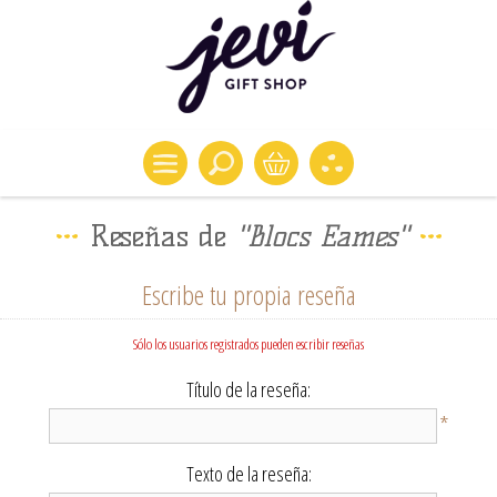
Reseñas de
Blocs Eames
Escribe tu propia reseña
Sólo los usuarios registrados pueden escribir reseñas
Título de la reseña:
*
Texto de la reseña: