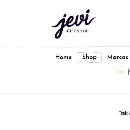
Home
Shop
Marcas
Título