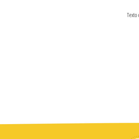
Texto 