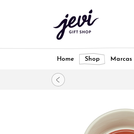
Home
Shop
Marcas