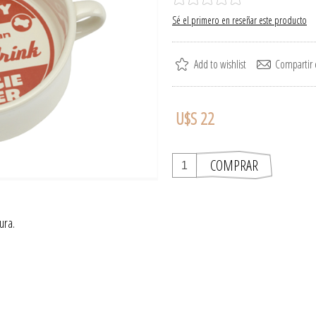
Sé el primero en reseñar este producto
U$S 22
ura.