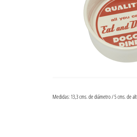
Medidas: 13,3 cms. de diámetro / 5 cms. de alt