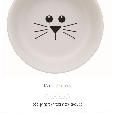
Marca:
Amiguitos
Sé el primero en reseñar este producto