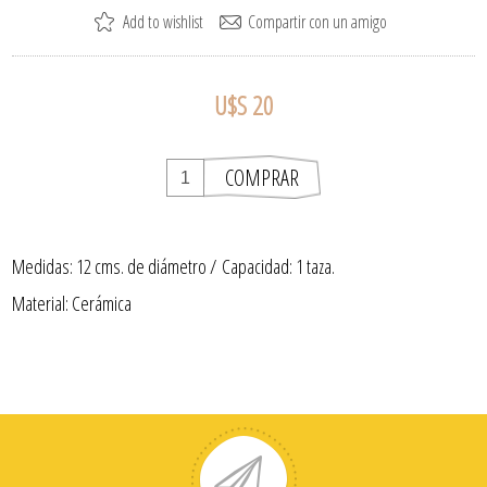
U$S 20
Medidas: 12 cms. de diámetro / Capacidad: 1 taza.
Material: Cerámica