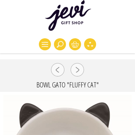
BOWL GATO "FLUFFY CAT"