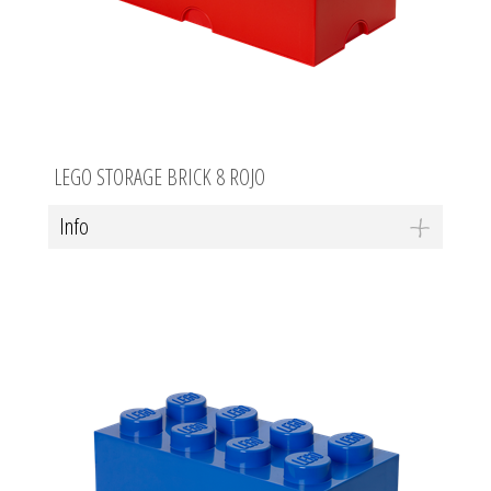
LEGO STORAGE BRICK 8 ROJO
Info