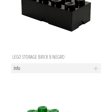
LEGO STORAGE BRICK 8 NEGRO
Info