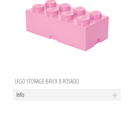
LEGO STORAGE BRICK 8 ROSADO
Info