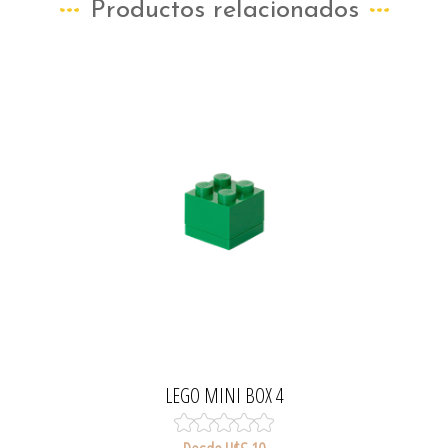
Productos relacionados
LEGO MINI BOX 4