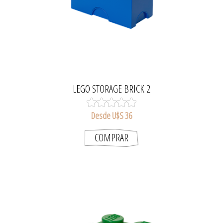
LEGO STORAGE BRICK 2
Desde U$S 36