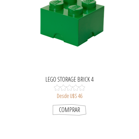
LEGO STORAGE BRICK 4
Desde U$S 46