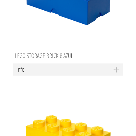
LEGO STORAGE BRICK 8 AZUL
Info