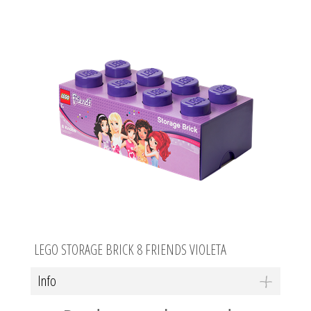
LEGO STORAGE BRICK 8 FRIENDS VIOLETA
Info