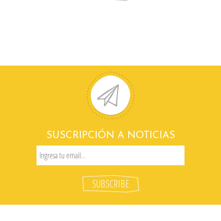
SUSCRIPCIÓN A NOTICIAS