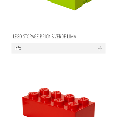
LEGO STORAGE BRICK 8 VERDE LIMA
Info