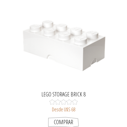
LEGO STORAGE BRICK 8
Desde U$S 68