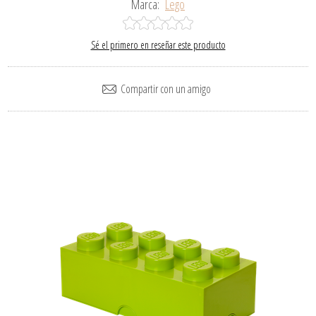
Marca:
Lego
Sé el primero en reseñar este producto