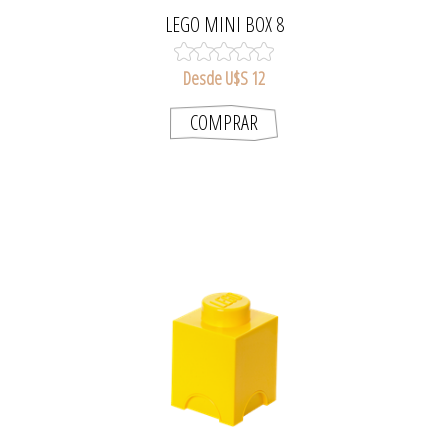
LEGO MINI BOX 8
Desde U$S 12