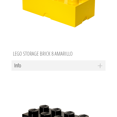
LEGO STORAGE BRICK 8 AMARILLO
Info