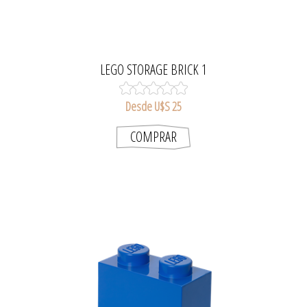
LEGO STORAGE BRICK 1
Desde U$S 25