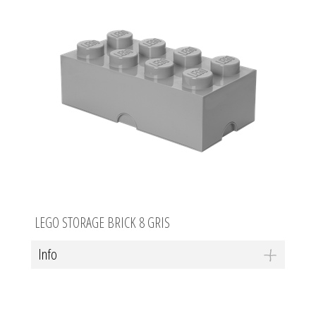
LEGO STORAGE BRICK 8 GRIS
Info