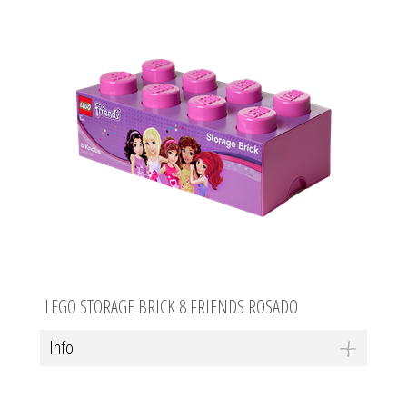
LEGO STORAGE BRICK 8 FRIENDS ROSADO
Info