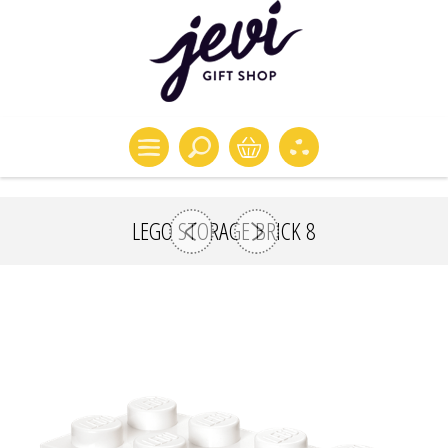
LEGO STORAGE BRICK 8