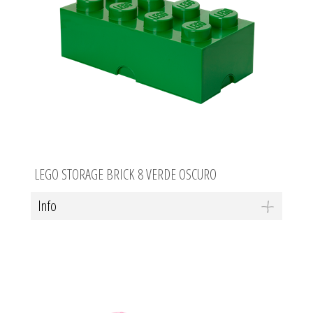
LEGO STORAGE BRICK 8 VERDE OSCURO
Info