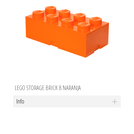
LEGO STORAGE BRICK 8 NARANJA
Info